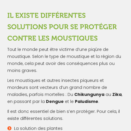
IL EXISTE DIFFÉRENTES
SOLUTIONS POUR SE PROTÉGER
CONTRE LES MOUSTIQUES
Tout le monde peut être victime d’une piqûre de
moustique. Selon le type de moustique et la région du
monde, cela peut avoir des conséquences plus ou
moins graves.
Les moustiques et autres insectes piqueurs et
mordeurs sont vecteurs d’un grand nombre de
maladies, parfois mortelles : Du
Chikungunya
au
Zika
,
en passant par la
Dengue
et le
Paludisme
.
Il est donc essentiel de bien s’en protéger. Pour cela, il
existe différentes solutions.
La solution des plantes