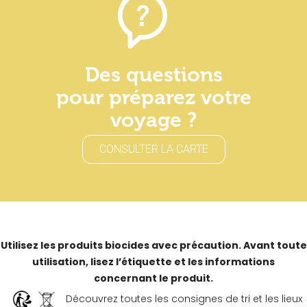
Des questions
pour préparez votre
voyage ?
CONSULTER LA CARTE
Utilisez les produits biocides avec précaution. Avant toute
utilisation, lisez l’étiquette et les informations
concernant le produit.
Découvrez toutes les consignes de tri et les lieux