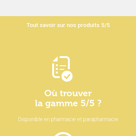
Tout savoir sur nos produits 5/5
Où trouver
la gamme 5/5 ?
Disponible en pharmacie et parapharmacie