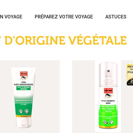
N VOYAGE
PRÉPAREZ VOTRE VOYAGE
ASTUCES
F D'ORIGINE VÉGÉTALE