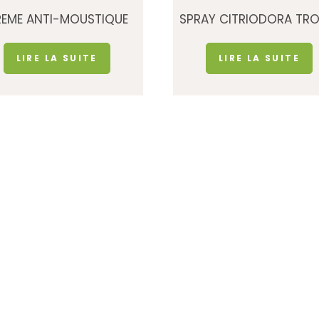
EME ANTI-MOUSTIQUE
SPRAY CITRIODORA TRO
LIRE LA SUITE
LIRE LA SUITE