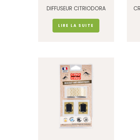
DIFFUSEUR CITRIODORA
CR
LIRE LA SUITE