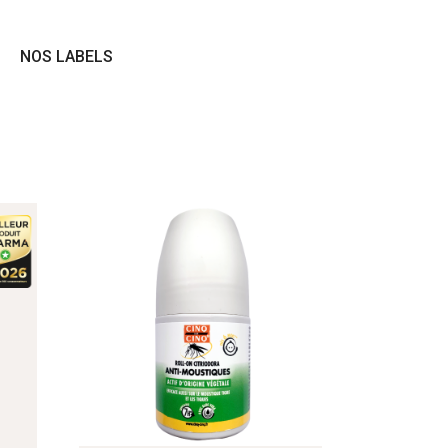
NOS LABELS