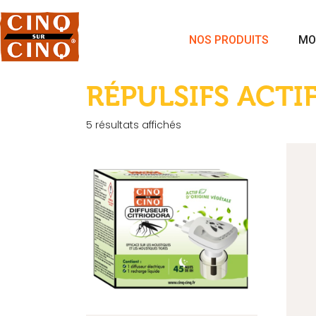
NOS PRODUITS
MO
RÉPULSIFS ACTI
5 résultats affichés