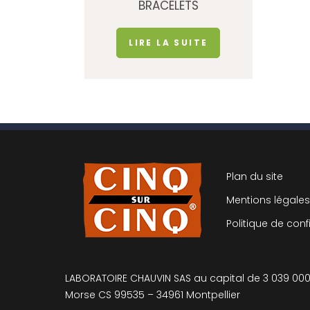
BRACELETS
LIRE LA SUITE
Plan du site
Mentions légale
Politique de conf
LABORATOIRE CHAUVIN SAS au capital de 3 039 000 €
Morse CS 99535 – 34961 Montpellier