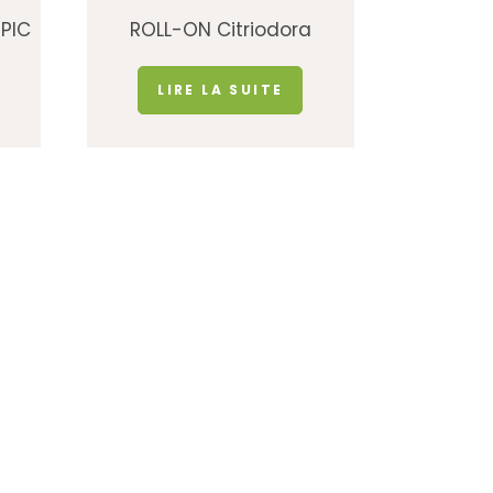
PIC
ROLL-ON Citriodora
LIRE LA SUITE