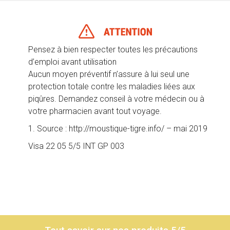
Pensez à bien respecter toutes les précautions
d’emploi avant utilisation
Aucun moyen préventif n’assure à lui seul une
protection totale contre les maladies liées aux
piqûres. Demandez conseil à votre médecin ou à
votre pharmacien avant tout voyage.
1. Source : http://moustique-tigre.info/ – mai 2019
Visa 22 05 5/5 INT GP 003