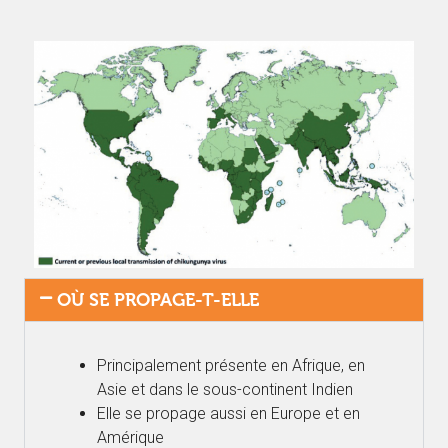
OÙ SE PROPAGE-T-ELLE
Principalement présente en Afrique, en
Asie et dans le sous-continent Indien
Elle se propage aussi en Europe et en
Amérique