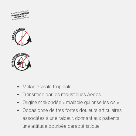
Maladie virale tropicale
Transmise par les moustiques Aedes
Origine makondée « maladie qui brise les os »
Occasionne de très fortes douleurs articulaires
associées à une raideur, donnant aux patients
une attitude courbée caractéristique