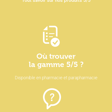
Tout savoir sur nos produits 5/5
Où trouver
la gamme 5/5 ?
Disponible en pharmacie et parapharmacie