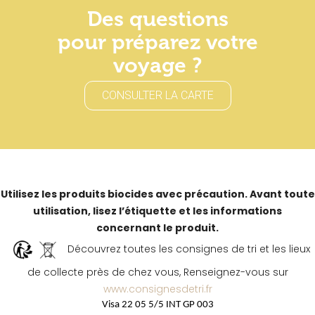
Des questions
pour préparez votre
voyage ?
CONSULTER LA CARTE
Utilisez les produits biocides avec précaution. Avant toute
utilisation, lisez l’étiquette et les informations
concernant le produit.
Découvrez toutes les consignes de tri et les lieux
de collecte près de chez vous, Renseignez-vous sur
www.consignesdetri.fr
Visa 22 05 5/5 INT GP 003