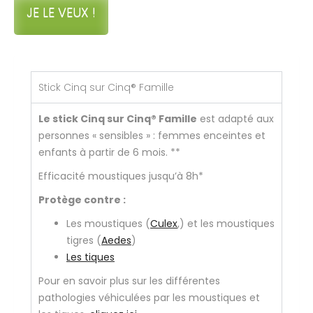
JE LE VEUX !
Stick Cinq sur Cinq® Famille
Le stick Cinq sur Cinq
®
Famille
est adapté aux
personnes « sensibles » :
femmes enceintes et
enfants à partir de 6 mois.
**
Efficacité moustiques jusqu’à 8h*
Protège contre :
Les moustiques (
Culex
,) et les moustiques
tigres (
Aedes
)
Les tiques
Pour en savoir plus sur les différentes
pathologies véhiculées par les moustiques et