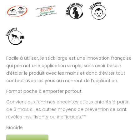
Facile à utiliser, le stick large est une innovation française
qui permet une application simple, sans avoir besoin
d’étaler le produit avec les mains et donc d’éviter tout
contact avec les yeux au moment de l’application.
Format poche à emporter partout.
Convient aux femmes enceintes et aux enfants à partir
de 6 mois si les autres moyens de prévention se sont
révélés insuffisants ou inefficaces.**
Biocide