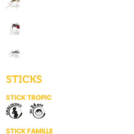
STICKS
STICK TROPIC
STICK FAMILLE