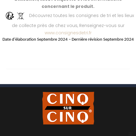
concernant le produit.
Découvrez toutes les consignes de tri et les lieux
de collecte près de chez vous, Renseignez-vous sur
www.consignesdetri.fr
Date d’élaboration Septembre 2024 – Dernière révision Septembre 2024