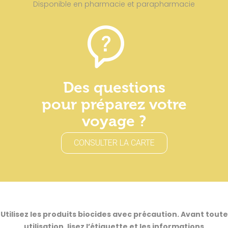
Disponible en pharmacie et parapharmacie
Des questions
pour préparez votre
voyage ?
CONSULTER LA CARTE
Utilisez les produits biocides avec précaution. Avant toute
utilisation, lisez l’étiquette et les informations