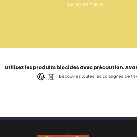
parapharmacie
Utilisez les produits biocides avec précaution. Avan
Découvrez toutes les consignes de tri 