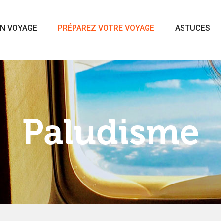
N VOYAGE
PRÉPAREZ VOTRE VOYAGE
ASTUCES
Paludisme