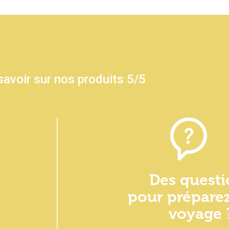
savoir sur nos produits 5/5
Des questi
pour préparez
voyage 