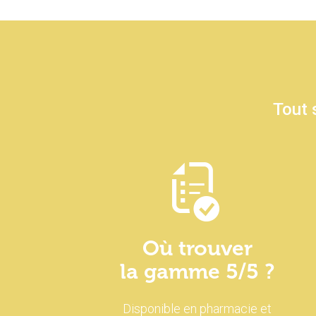
Tout 
Où trouver
la gamme 5/5 ?
Disponible en pharmacie et