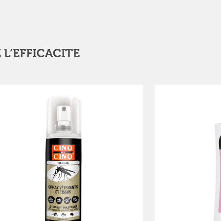
 L’EFFICACITE