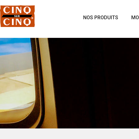
NOS PRODUITS
MO