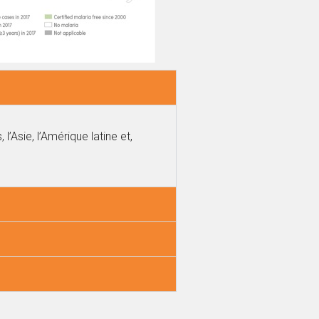
’Asie, l’Amérique latine et,