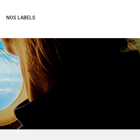
NOS LABELS