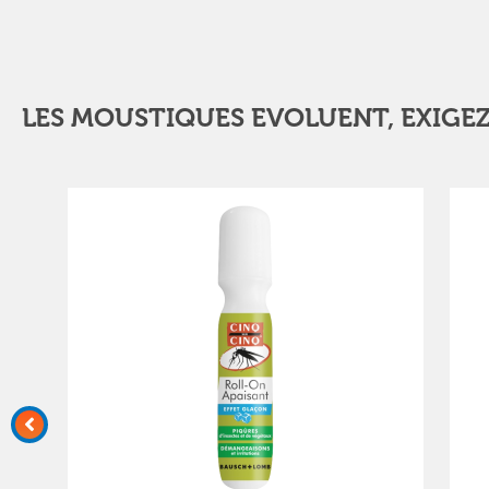
LES MOUSTIQUES EVOLUENT, EXIGEZ