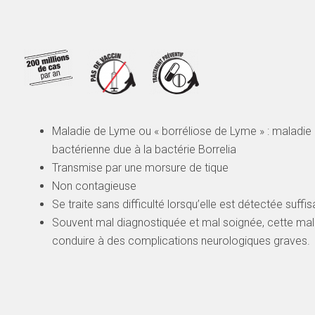
Maladie de Lyme ou « borréliose de Lyme » : maladie 
bactérienne due à la bactérie Borrelia
Transmise par une morsure de tique
Non contagieuse
Se traite sans difficulté lorsqu’elle est détectée suff
Souvent mal diagnostiquée et mal soignée, cette mal
conduire à des complications neurologiques graves.