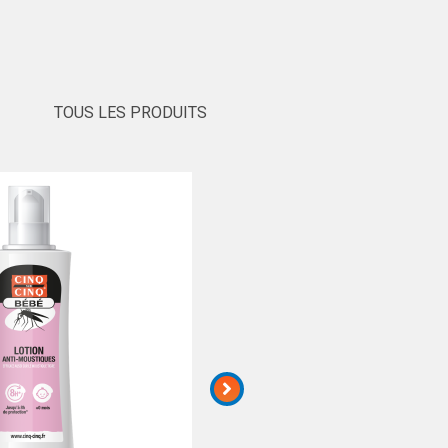
TOUS LES PRODUITS