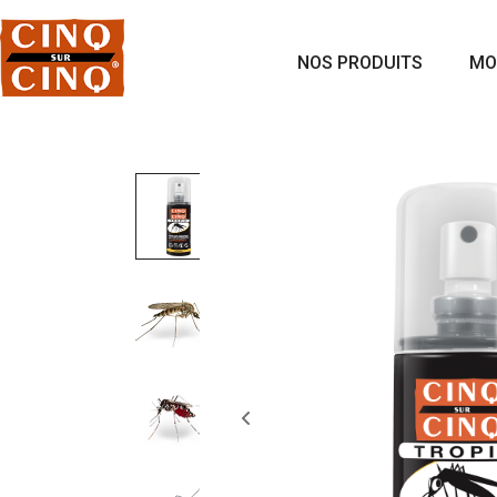
NOS PRODUITS
MO