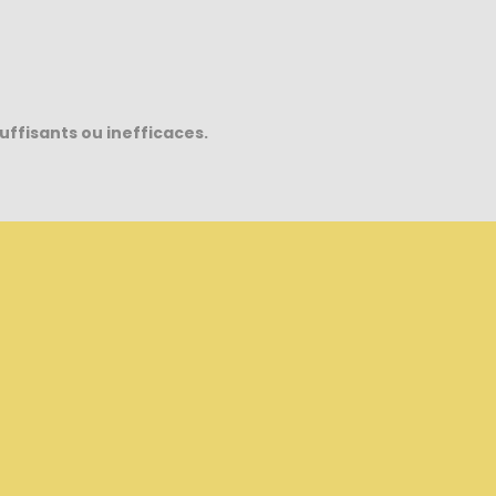
suffisants ou inefficaces.