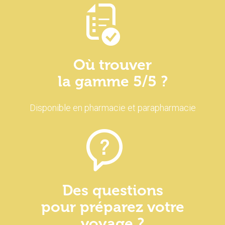
Où trouver
la gamme 5/5 ?
Disponible en pharmacie et parapharmacie
Des questions
pour préparez votre
voyage ?