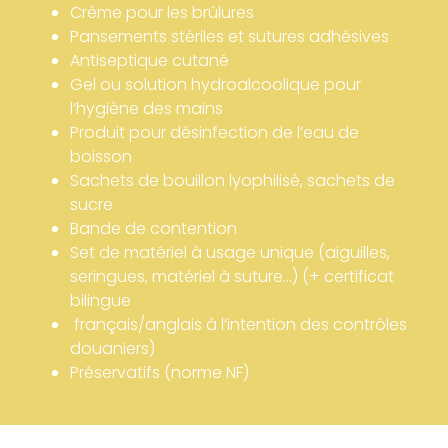
Crème pour les brûlures
Pansements stériles et sutures adhésives
Antiseptique cutané
Gel ou solution hydroalcoolique pour
l’hygiène des mains
Produit pour désinfection de l’eau de
boisson
Sachets de bouillon lyophilisé, sachets de
sucre
Bande de contention
Set de matériel à usage unique (aiguilles,
seringues, matériel à suture…) (+ certificat
bilingue
français/anglais à l’intention des contrôles
douaniers)
Préservatifs (norme NF)