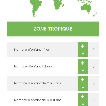
Nombre d'enfant < 1 an
Nombre d'enfant < 2 ans
Nombre d'enfant de 2 à 5 ans
Nombre d'enfant de 6 à 11 ans