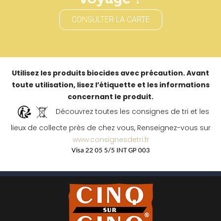
CONSULTER LA CARTE
Utilisez les produits biocides avec précaution. Avant
toute utilisation, lisez l’étiquette et les informations
concernant le produit.
Découvrez toutes les consignes de tri et les
lieux de collecte près de chez vous, Renseignez-vous sur
www.consignesdetri.fr
Visa 22 05 5/5 INT GP 003