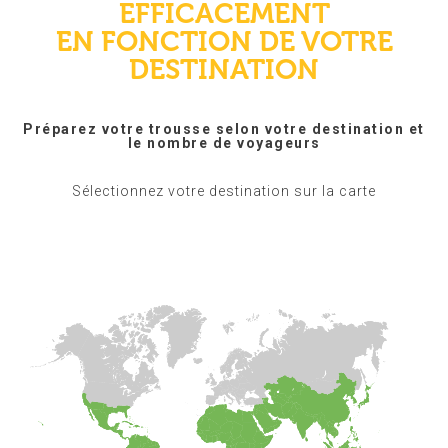
EFFICACEMENT
EN FONCTION DE VOTRE
DESTINATION
Préparez votre trousse selon votre destination et
le nombre de voyageurs
Sélectionnez votre destination sur la carte