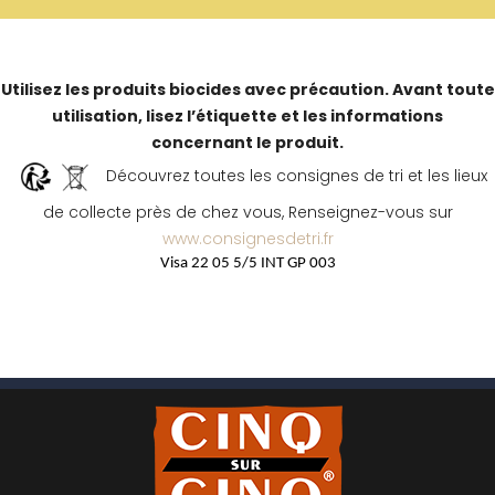
Utilisez les produits biocides avec précaution. Avant toute
utilisation, lisez l’étiquette et les informations
concernant le produit.
Découvrez toutes les consignes de tri et les lieux
de collecte près de chez vous, Renseignez-vous sur
www.consignesdetri.fr
Visa 22 05 5/5 INT GP 003