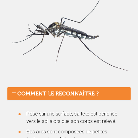
COMMENT LE RECONNAÎTRE ?
Posé sur une surface, sa tête est penchée
vers le sol alors que son corps est relevé.
Ses ailes sont composées de petites