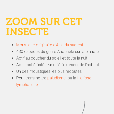
ZOOM SUR CET
INSECTE
Moustique originaire d’Asie du sud-est
430 espèces du genre Anophèle sur la planète
Actif au coucher du soleil et toute la nuit
Actif tant à l’intérieur qu’à l’extérieur de l’habitat
Un des moustiques les plus redoutés
Peut transmettre
paludisme
,
ou la
filariose
lymphatique