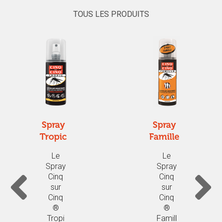
TOUS LES PRODUITS
Spray
Spray
Tropic
Famille
Le
Le
Spray
Spray
Cinq
Cinq
sur
sur
Cinq
Cinq
®
®
Tropi
Famill