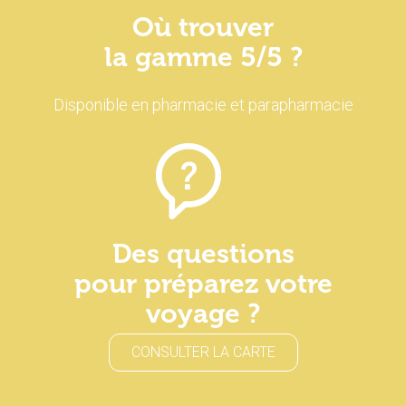
Où trouver
la gamme 5/5 ?
Disponible en pharmacie et parapharmacie
Des questions
pour préparez votre
voyage ?
CONSULTER LA CARTE