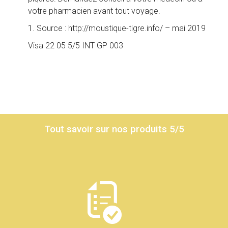
votre pharmacien avant tout voyage.
1. Source : http://moustique-tigre.info/ – mai 2019
Visa 22 05 5/5 INT GP 003
Tout savoir sur nos produits 5/5