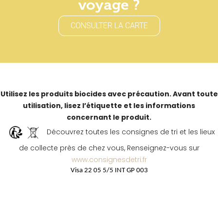
voyage ?
CONSULTER LA CARTE
Utilisez les produits biocides avec précaution. Avant toute
utilisation, lisez l’étiquette et les informations
concernant le produit.
Découvrez toutes les consignes de tri et les lieux
de collecte près de chez vous, Renseignez-vous sur
www.consignesdetri.fr
Visa 22 05 5/5 INT GP 003