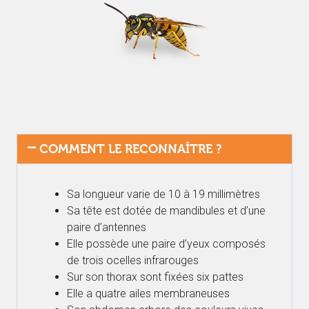
COMMENT LE RECONNAÎTRE ?
Sa longueur varie de 10 à 19 millimètres
Sa tête est dotée de mandibules et d’une
paire d’antennes
Elle possède une paire d’yeux composés
de trois ocelles infrarouges
Sur son thorax sont fixées six pattes
Elle a quatre ailes membraneuses