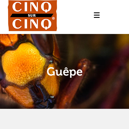
Guêpe