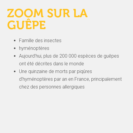
ZOOM SUR LA
GUÊPE
Famille des insectes
hyménoptères
Aujourd’hui, plus de 200 000 espèces de guêpes
ont été décrites dans le monde
Une quinzaine de morts par piqûres
d’hyménoptères par an en France, principalement
chez des personnes allergiques