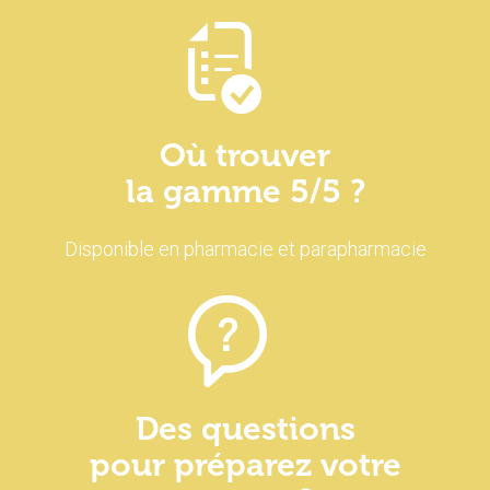
Où trouver
la gamme 5/5 ?
Disponible en pharmacie et parapharmacie
Des questions
pour préparez votre