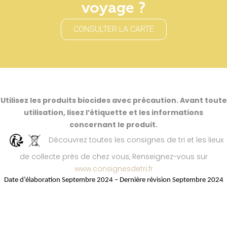
voyage ?
CONSULTER LA CARTE
Utilisez les produits biocides avec précaution. Avant toute
utilisation, lisez l’étiquette et les informations
concernant le produit.
Découvrez toutes les consignes de tri et les lieux
de collecte près de chez vous, Renseignez-vous sur
www.consignesdetri.fr
Date d’élaboration Septembre 2024 – Dernière révision Septembre 2024