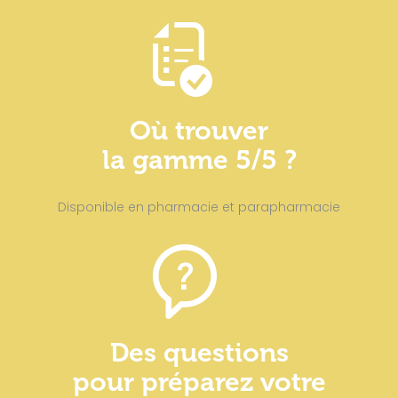
Où trouver
la gamme 5/5 ?
Disponible en pharmacie et parapharmacie
Des questions
pour préparez votre