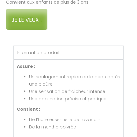
Convient aux enfants de plus de 3 ans
JE LE VEUX !
Information produit
Assure :
Un soulagement rapide de la peau après
une piqûre
Une sensation de fraîcheur intense
Une application précise et pratique
Contient :
De l’huile essentielle de Lavandin
De la menthe poivrée