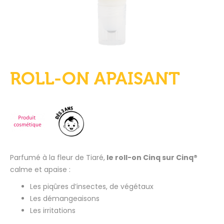
ROLL-ON APAISANT
Parfumé à la fleur de Tiaré,
le roll-on Cinq sur Cinq®
calme et apaise :
Les piqûres d’insectes, de végétaux
Les démangeaisons
Les irritations