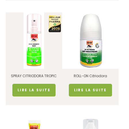
SPRAY CITRIODORA TROPIC
ROLL-ON Citriodora
LIRE LA SUITE
LIRE LA SUITE