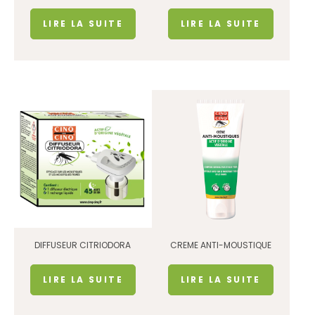
LIRE LA SUITE
LIRE LA SUITE
DIFFUSEUR CITRIODORA
CREME ANTI-MOUSTIQUE
LIRE LA SUITE
LIRE LA SUITE