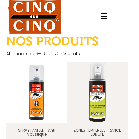
NOS PRODUITS
Affichage de 9–16 sur 20 résultats
SPRAY FAMILLE – Anti
ZONES TEMPEREES FRANCE
Moustique
EUROPE